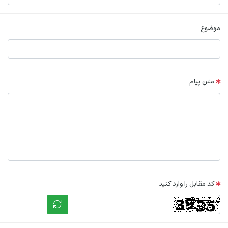
موضوع
متن پیام
کد مقابل را وارد کنید