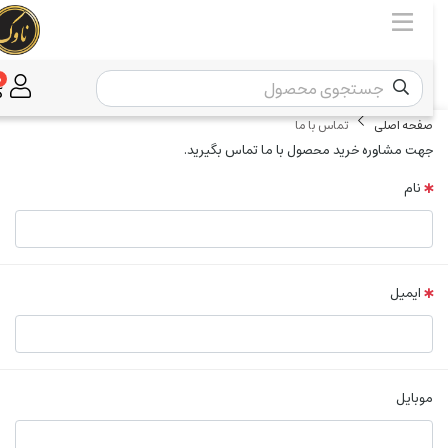
0
صفحه اصلی
تماس با ما
جهت مشاوره خرید محصول با ما تماس بگیرید.
نام
ایمیل
موبایل