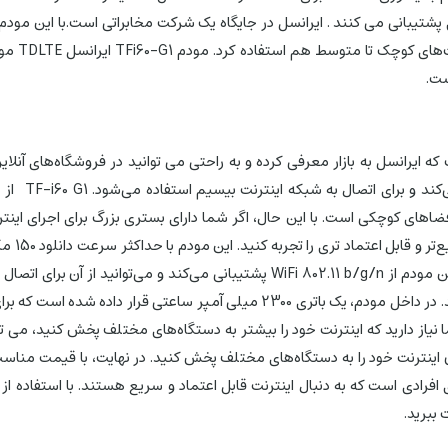
ست.
پشتیبانی 
ضاهای کوچکی است. با این حال، اگر شما دارای بستری بزرگ برای اجرای اینتر
همچنین، این مودم از WiFi 802.11 b/g/n پشتیبانی می‌کند و م
استفاده کنید. در داخل مودم، یک باتری 2300 میلی آمپر ساعتی 
افرادی است که به دنبال اینترنت قابل اعتماد و سریع هستند. با استفاده از
 ببرید.