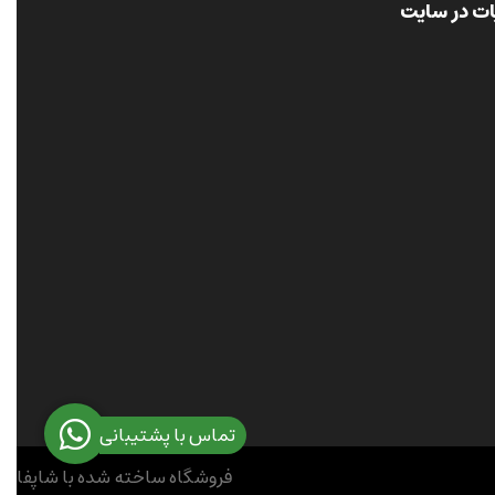
ات در سایت
تماس با پشتیبانی
فروشگاه ساخته شده با شاپفا