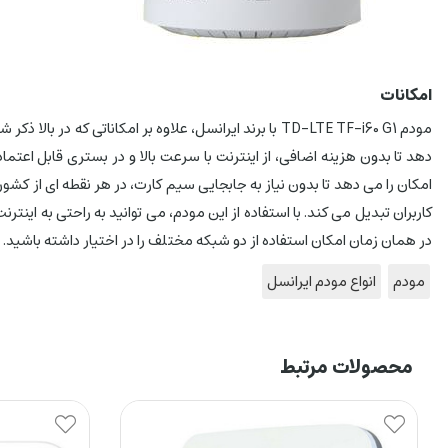
امکانات
کاربران تبدیل می کند. با استفاده از این مودم، می توانید به راحتی به اینت
در همان زمان امکان استفاده از دو شبکه مختلف را در اختیار داشته باشید.
مودم
انواع مودم ایرانسل
محصولات مرتبط